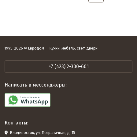
1995-2026 © Евродом — Кухни, мебель, свет, двери
+7 (423) 2-300-601
Написать в мессенджеры:
Контакты:
Владивосток, ул. Пограничная, д. 15