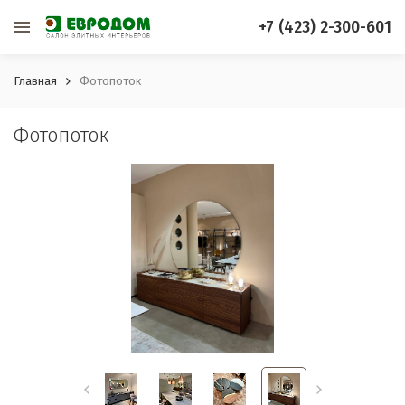
+7 (423) 2-300-601
Главная
Фотопоток
Фотопоток