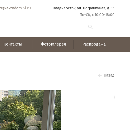
ice@evrodom-vl.ru
Владивосток, ул. Пограничная, д. 15
Пн-Сб, с 10:00-18:00
Контакты
Фотогалерея
Распродажа
Назад