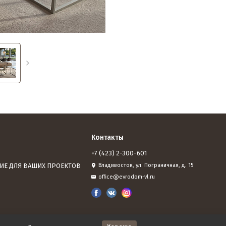
Контакты
+7 (423) 2-300-601
ИЕ ДЛЯ ВАШИХ ПРОЕКТОВ
Владивосток, ул. Пограничная, д. 15
office@evrodom-vl.ru