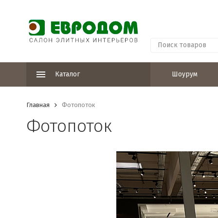
Каталог
Шоурум
Главная
Фотопоток
Фотопоток