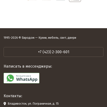
1995-2026 © Евродом — Кухни, мебель, свет, двери
+7 (423) 2-300-601
Написать в мессенджеры:
Контакты:
Владивосток, ул. Пограничная, д. 15