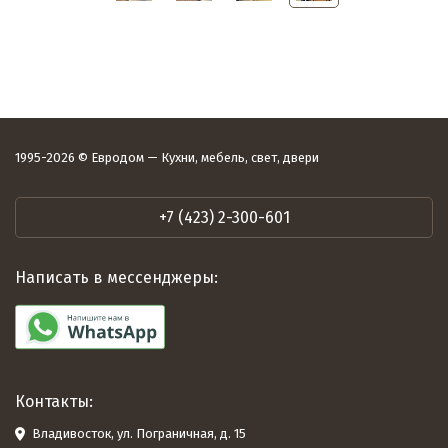
1995-2026 © Евродом — Кухни, мебель, свет, двери
+7 (423) 2-300-601
Написать в мессенджеры:
Контакты:
Владивосток, ул. Пограничная, д. 15