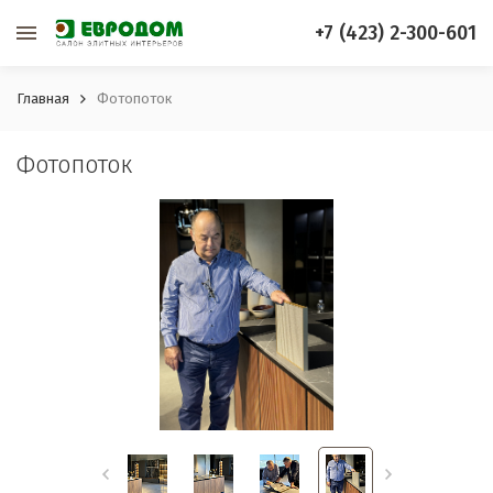
+7 (423) 2-300-601
Главная
Фотопоток
Фотопоток