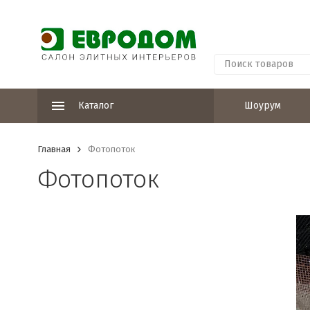
Каталог
Шоурум
Главная
Фотопоток
Фотопоток