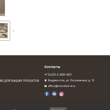
Контакты
+7 (423) 2-300-601
ИЕ ДЛЯ ВАШИХ ПРОЕКТОВ
Владивосток, ул. Пограничная, д. 15
office@evrodom-vl.ru