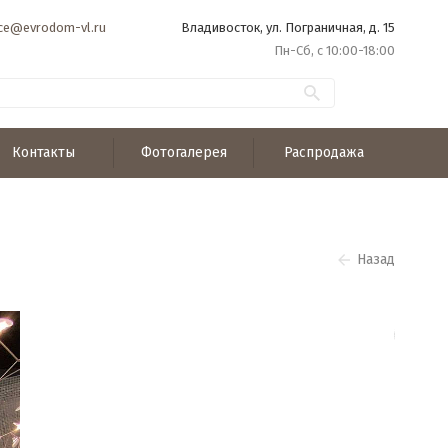
ice@evrodom-vl.ru
Владивосток, ул. Пограничная, д. 15
Пн-Сб, с 10:00-18:00
Контакты
Фотогалерея
Распродажа
Назад