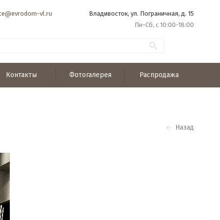
ice@evrodom-vl.ru
Владивосток, ул. Пограничная, д. 15
Пн-Сб, с 10:00-18:00
Контакты
Фотогалерея
Распродажа
Назад