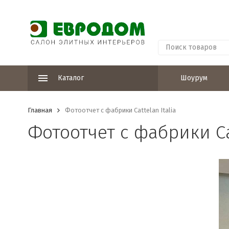
Каталог
Шоурум
Главная
Фотоотчет с фабрики Cattelan Italia
Фотоотчет с фабрики Cat