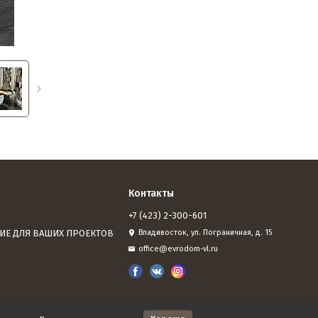
Контакты
+7 (423) 2-300-601
ИЕ ДЛЯ ВАШИХ ПРОЕКТОВ
Владивосток, ул. Пограничная, д. 15
office@evrodom-vl.ru