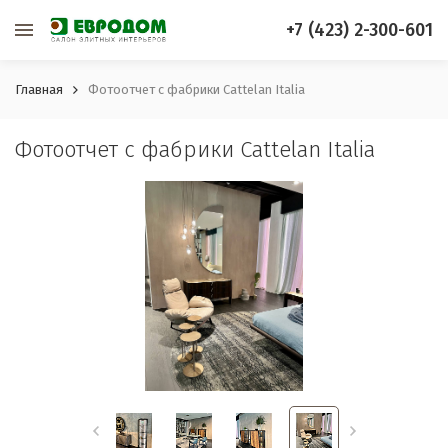
+7 (423) 2-300-601
Главная
Фотоотчет с фабрики Cattelan Italia
Фотоотчет с фабрики Cattelan Italia