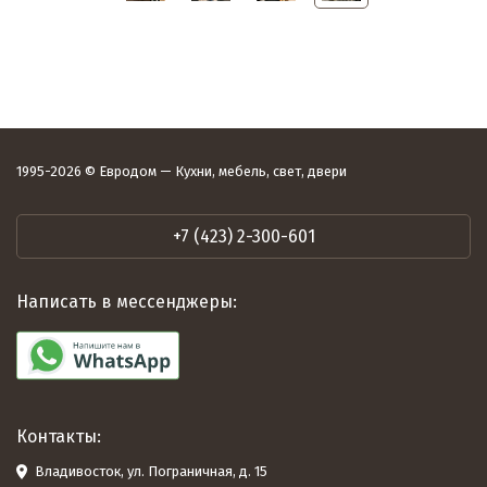
1995-2026 © Евродом — Кухни, мебель, свет, двери
+7 (423) 2-300-601
Написать в мессенджеры:
Контакты:
Владивосток, ул. Пограничная, д. 15