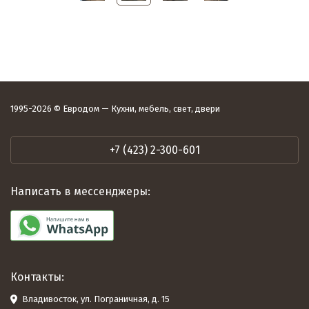
1995-2026 © Евродом — Кухни, мебель, свет, двери
+7 (423) 2-300-601
Написать в мессенджеры:
Контакты:
Владивосток, ул. Пограничная, д. 15