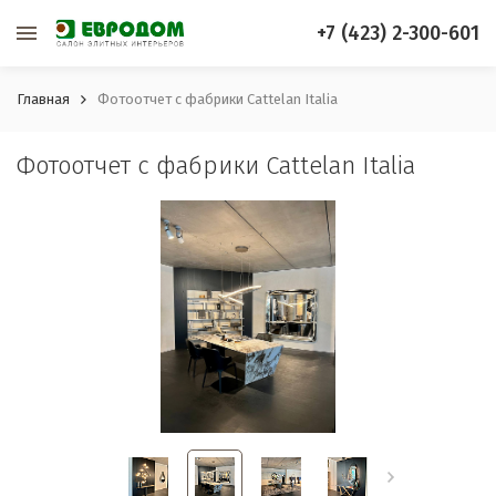
+7 (423) 2-300-601
Главная
Фотоотчет с фабрики Cattelan Italia
Фотоотчет с фабрики Cattelan Italia