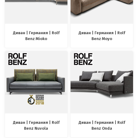
Диван | Германия | Rolf
Диван | Германия | Rolf
Benz Mioko
Benz Moyo
Диван | Германия | Rolf
Диван | Германия | Rolf
Benz Nuvola
Benz Onda