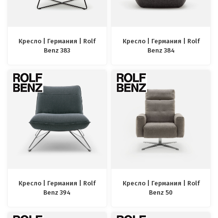
Кресло | Германия | Rolf
Кресло | Германия | Rolf
Benz 383
Benz 384
Кресло | Германия | Rolf
Кресло | Германия | Rolf
Benz 394
Benz 50