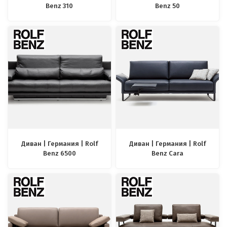
Benz 310
Benz 50
Диван | Германия | Rolf
Диван | Германия | Rolf
Benz 6500
Benz Cara