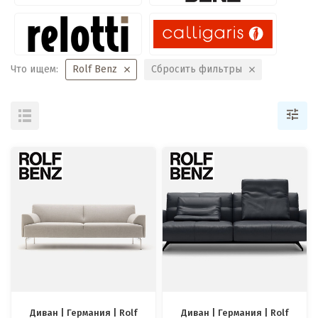
Что ищем:
Rolf Benz
Сбросить фильтры
Диван | Германия | Rolf
Диван | Германия | Rolf