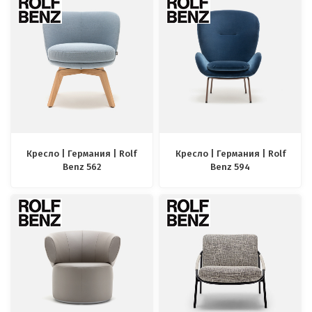
Кресло | Германия | Rolf
Кресло | Германия | Rolf
Benz 562
Benz 594