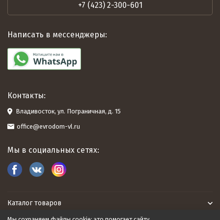
+7 (423) 2-300-601
Написать в мессенджеры:
Контакты:
Владивосток, ул. Пограничная, д. 15
office@evrodom-vl.ru
Мы в социальных сетях:
Каталог товаров
Мы сохраняем файлы cookie: это помогает сайту