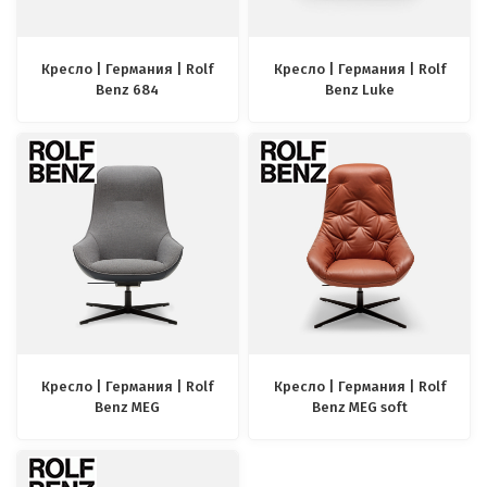
Кресло | Германия | Rolf
Кресло | Германия | Rolf
Benz 684
Benz Luke
Кресло | Германия | Rolf
Кресло | Германия | Rolf
Benz MEG
Benz MEG soft