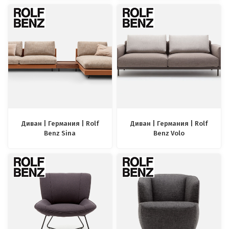
Диван | Германия | Rolf
Диван | Германия | Rolf
Benz Sina
Benz Volo