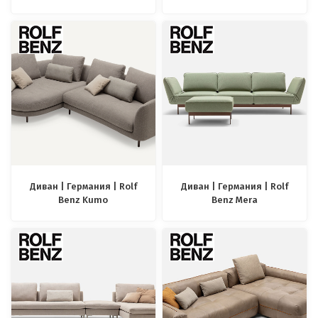
Диван | Германия | Rolf
Диван | Германия | Rolf
Benz Kumo
Benz Mera