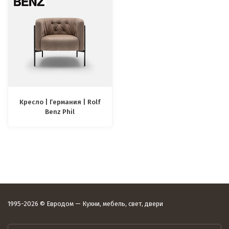
Кресло | Германия | Rolf
Benz Phil
1995-2026 © Евродом — Кухни, мебель, свет, двери