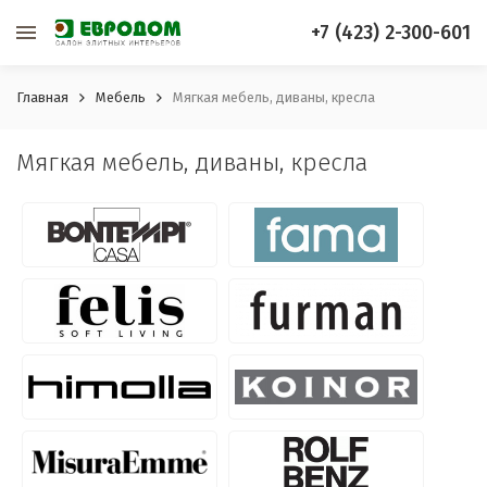
+7 (423) 2-300-601
Главная
Мебель
Мягкая мебель, диваны, кресла
Мягкая мебель, диваны, кресла