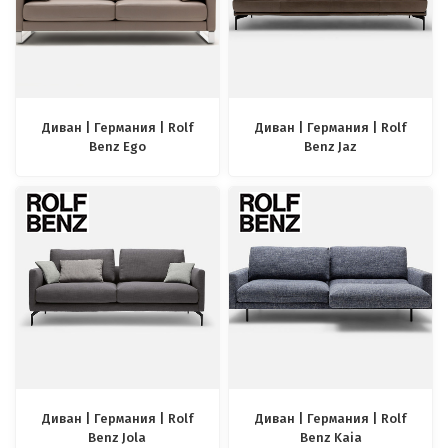
Диван | Германия | Rolf
Диван | Германия | Rolf
Benz Ego
Benz Jaz
Диван | Германия | Rolf
Диван | Германия | Rolf
Benz Jola
Benz Kaia