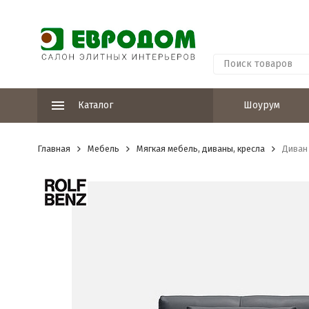
Каталог
Шоурум
Главная
Мебель
Мягкая мебель, диваны, кресла
Диван 