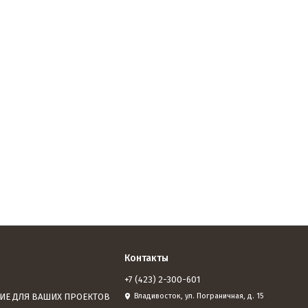
Контакты
+7 (423) 2-300-601
ИЕ ДЛЯ ВАШИХ ПРОЕКТОВ
Владивосток, ул. Пограничная, д. 15