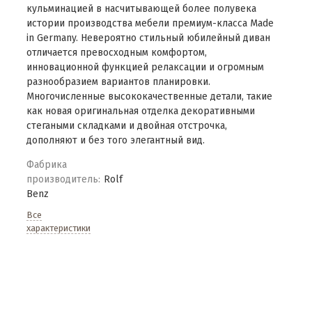
кульминацией в насчитывающей более полувека
истории производства мебели премиум-класса Made
in Germany. Невероятно стильный юбилейный диван
отличается превосходным комфортом,
инновационной функцией релаксации и огромным
разнообразием вариантов планировки.
Многочисленные высококачественные детали, такие
как новая оригинальная отделка декоративными
стегаными складками и двойная отстрочка,
дополняют и без того элегантный вид.
Фабрика
производитель:
Rolf
Benz
Все
характеристики