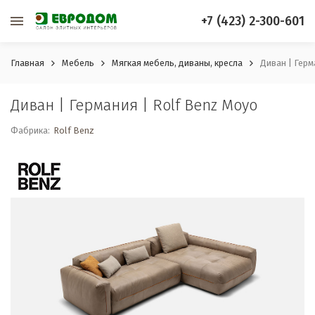
+7 (423) 2-300-601
Главная
Мебель
Мягкая мебель, диваны, кресла
Диван | Герм
Диван | Германия | Rolf Benz Moyo
Фабрика:
Rolf Benz