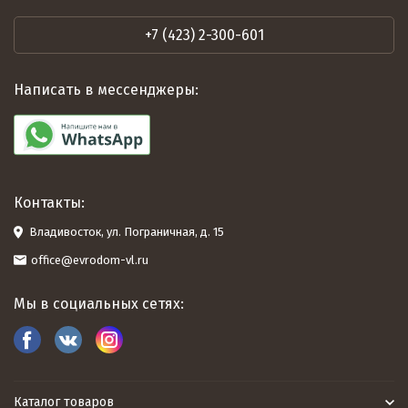
+7 (423) 2-300-601
Написать в мессенджеры:
Контакты:
Владивосток, ул. Пограничная, д. 15
office@evrodom-vl.ru
Мы в социальных сетях:
Каталог товаров