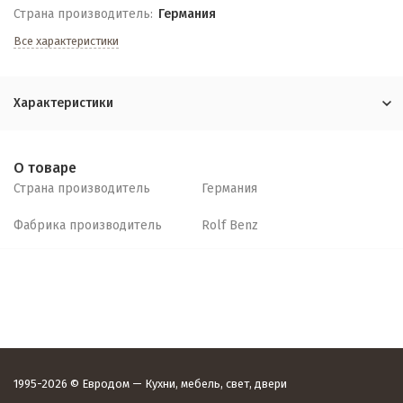
Страна производитель:
Германия
Все характеристики
Характеристики
О товаре
Страна производитель
Германия
Фабрика производитель
Rolf Benz
1995-2026 © Евродом — Кухни, мебель, свет, двери