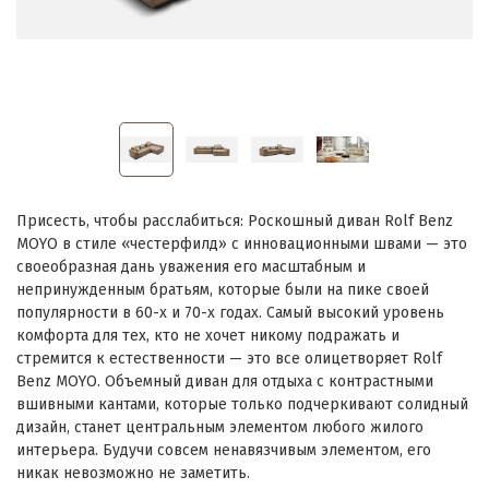
Присесть, чтобы расслабиться: Роскошный диван Rolf Benz
MOYO в стиле «честерфилд» с инновационными швами — это
своеобразная дань уважения его масштабным и
непринужденным братьям, которые были на пике своей
популярности в 60-х и 70-х годах. Самый высокий уровень
комфорта для тех, кто не хочет никому подражать и
стремится к естественности — это все олицетворяет Rolf
Benz MOYO. Объемный диван для отдыха с контрастными
вшивными кантами, которые только подчеркивают солидный
дизайн, станет центральным элементом любого жилого
интерьера. Будучи совсем ненавязчивым элементом, его
никак невозможно не заметить.