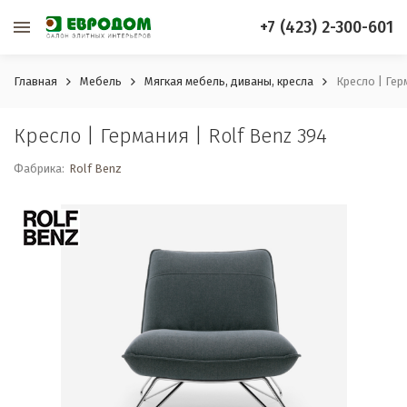
+7 (423) 2-300-601
Главная
Мебель
Мягкая мебель, диваны, кресла
Кресло | Гер
Кресло | Германия | Rolf Benz 394
Фабрика:
Rolf Benz