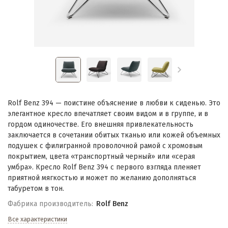
Rolf Benz 394 — поистине объяснение в любви к сиденью. Это
элегантное кресло впечатляет своим видом и в группе, и в
гордом одиночестве. Его внешняя привлекательность
заключается в сочетании обитых тканью или кожей объемных
подушек с филигранной проволочной рамой с хромовым
покрытием, цвета «транспортный черный» или «серая
умбра». Кресло Rolf Benz 394 с первого взгляда пленяет
приятной мягкостью и может по желанию дополняться
табуретом в тон.
Фабрика производитель:
Rolf Benz
Все характеристики