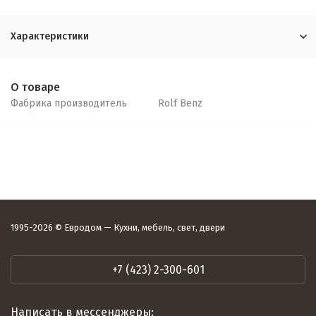
Характеристики
О товаре
Фабрика производитель
Rolf Benz
1995-2026 © Евродом — Кухни, мебель, свет, двери
+7 (423) 2-300-601
Написать в мессенджеры: