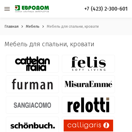
+7 (423) 2-300-601
Главная
Мебель
Мебель для спальни, кровати
Мебель для спальни, кровати