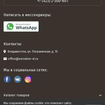
+7 (423) 2-300-601
Написать в мессенджеры:
Контакты:
Владивосток, ул. Пограничная, д. 15
office@evrodom-vl.ru
Мы в социальных сетях:
Каталог товаров
Мы сохраняем файлы cookie: это помогает сайту