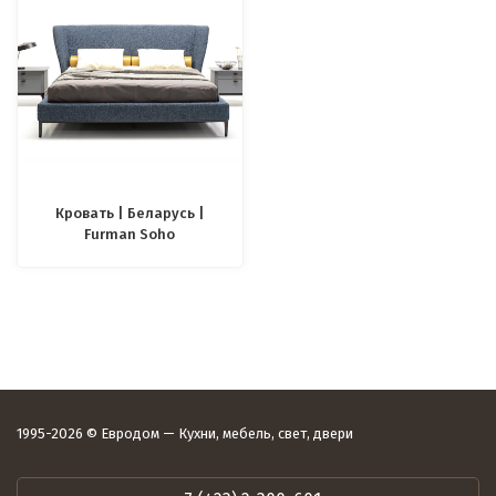
Кровать | Беларусь |
Furman Soho
1995-2026 © Евродом — Кухни, мебель, свет, двери