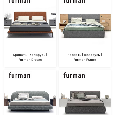
Кровать | Беларусь |
Кровать | Беларусь |
Furman Dream
Furman Frame