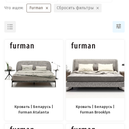
Что ищем:
Furman
Сбросить фильтры
Кровать | Беларусь |
Кровать | Беларусь |
Furman Atalanta
Furman Brooklyn