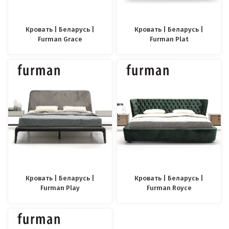
Кровать | Беларусь |
Кровать | Беларусь |
Furman Grace
Furman Plat
Кровать | Беларусь |
Кровать | Беларусь |
Furman Play
Furman Royce