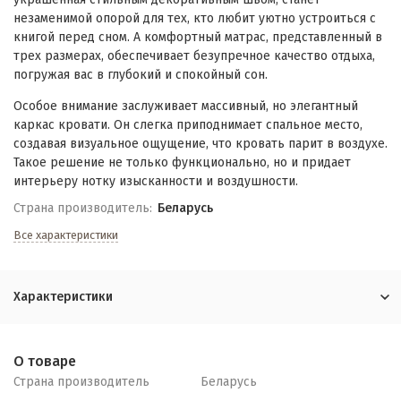
незаменимой опорой для тех, кто любит уютно устроиться с
книгой перед сном. А комфортный матрас, представленный в
трех размерах, обеспечивает безупречное качество отдыха,
погружая вас в глубокий и спокойный сон.
Особое внимание заслуживает массивный, но элегантный
каркас кровати. Он слегка приподнимает спальное место,
создавая визуальное ощущение, что кровать парит в воздухе.
Такое решение не только функционально, но и придает
интерьеру нотку изысканности и воздушности.
Страна производитель:
Беларусь
Все характеристики
Характеристики
О товаре
Страна производитель
Беларусь