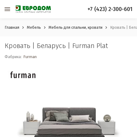
+7 (423) 2-300-601
Главная
Мебель
Мебель для спальни, кровати
Кровать | Бела
Кровать | Беларусь | Furman Plat
Фабрика:
Furman