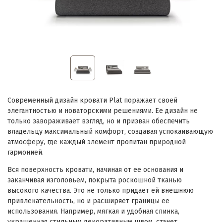
Современный дизайн кровати Plat поражает своей
элегантностью и новаторскими решениями. Ее дизайн не
только завораживает взгляд, но и призван обеспечить
владельцу максимальный комфорт, создавая успокаивающую
атмосферу, где каждый элемент пропитан природной
гармонией.
Вся поверхность кровати, начиная от ее основания и
заканчивая изголовьем, покрыта роскошной тканью
высокого качества. Это не только придает ей внешнюю
привлекательность, но и расширяет границы ее
использования. Например, мягкая и удобная спинка,
украшенная стильным декоративным швом, станет