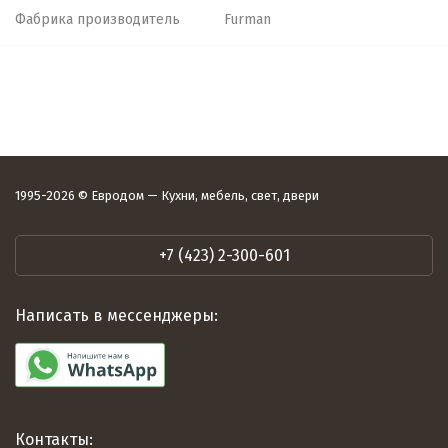
Фабрика производитель
Furman
1995-2026 © Евродом — Кухни, мебель, свет, двери
+7 (423) 2-300-601
Написать в мессенджеры:
Контакты: