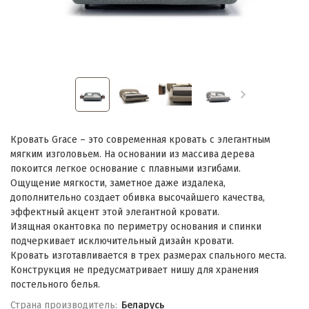
Кровать Grace – это современная кровать с элегантным
мягким изголовьем. На основании из массива дерева
покоится легкое основание с плавными изгибами.
Ощущение мягкости, заметное даже издалека,
дополнительно создает обивка высочайшего качества,
эффектный акцент этой элегантной кровати.
Изящная окантовка по периметру основания и спинки
подчеркивает исключительный дизайн кровати.
Кровать изготавливается в трех размерах спального места.
Конструкция не предусматривает нишу для хранения
постельного белья.
Страна производитель:
Беларусь