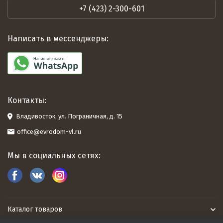
+7 (423) 2-300-601
Написать в мессенджеры:
Контакты:
Владивосток, ул. Пограничная, д. 15
office@evrodom-vl.ru
Мы в социальных сетях:
Каталог товаров