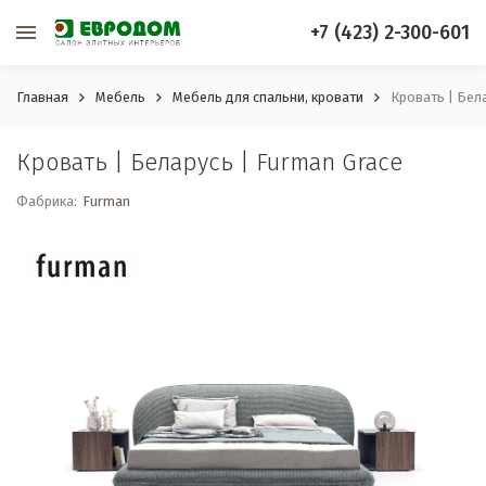
+7 (423) 2-300-601
Главная
Мебель
Мебель для спальни, кровати
Кровать | Бел
Кровать | Беларусь | Furman Grace
Фабрика:
Furman