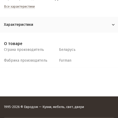
Все характеристики
Характеристики
О товаре
Страна производитель
Беларусь
Фабрика производитель
Furman
1995-2026 © Евродом — Кухни, мебель, свет, двери