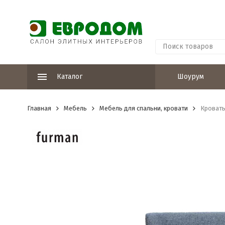
Каталог
Шоурум
Главная
Мебель
Мебель для спальни, кровати
Кровать