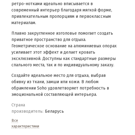
ретро-нотками идеально вписывается в
современный интерьер благодаря мягкой форме,
привлекательным пропорциям и первоклассным
материалам.
Плавно закругленное изголовье помогает создать
приватное пространство для отдыха.
Геометрическое основание на алюминиевых опорах
усиливает этот эффект и делает кровать
эксклюзивной. Доступны как стандартные размеры
спального места, так и по индивидуальному заказу.
Создайте идеальное место для отдыха, выбрав
обивку из ткани, замши или кожи. В любом
обрамлении Soho удовлетворяет потребность в
эмоциональной составляющей интерьера.
Страна
производитель:
Беларусь
Все
характеристики