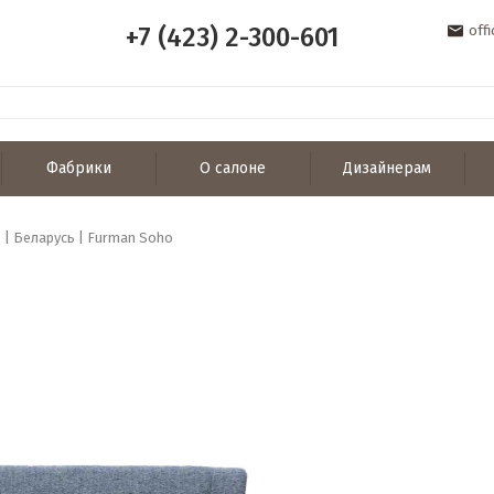
+7 (423) 2-300-601
off
Фабрики
О салоне
Дизайнерам
 | Беларусь | Furman Soho