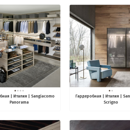
бная | Италия | Sangiacomo
Гардеробная | Италия | Sa
Panorama
Scrigno