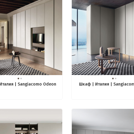
Италия | Sangiacomo Odeon
Шкаф | Италия | Sangiaco