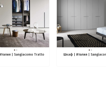
Италия | Sangiacomo Tratto
Шкаф | Италия | Sangiaco