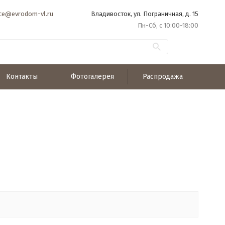
ice@evrodom-vl.ru
Владивосток, ул. Пограничная, д. 15
Пн-Сб, с 10:00-18:00
Контакты
Фотогалерея
Распродажа