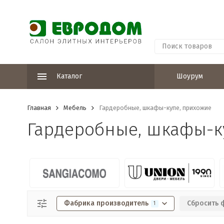
Каталог
Шоурум
Главная
Мебель
Гардеробные, шкафы-купе, прихожие
Гардеробные, шкафы-к
Фабрика производитель
Сбросить 
1