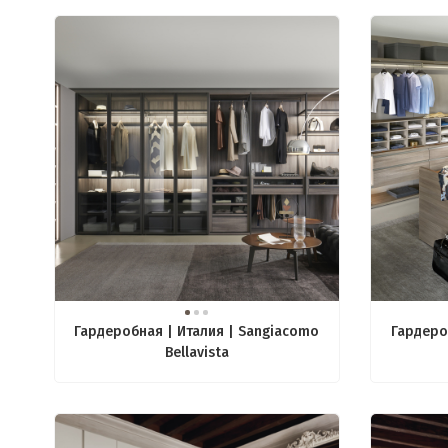
Гардеробная | Италия | Sangiacomo
Гардеро
Bellavista