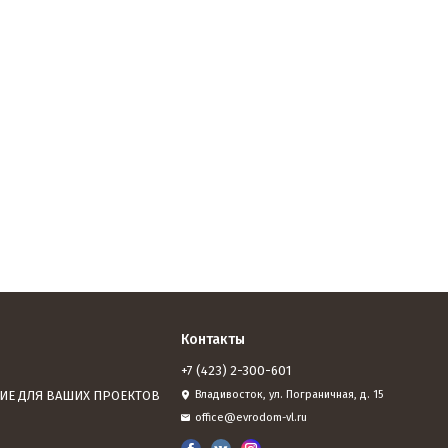
Контакты
+7 (423) 2-300-601
ИЕ ДЛЯ ВАШИХ ПРОЕКТОВ
Владивосток, ул. Пограничная, д. 15
office@evrodom-vl.ru