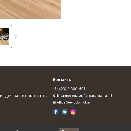
Контакты
+7 (423) 2-300-601
ИЕ ДЛЯ ВАШИХ ПРОЕКТОВ
Владивосток, ул. Пограничная, д. 15
office@evrodom-vl.ru