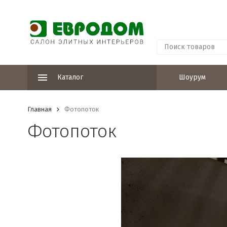
Каталог
Шоурум
Главная
Фотопоток
Фотопоток