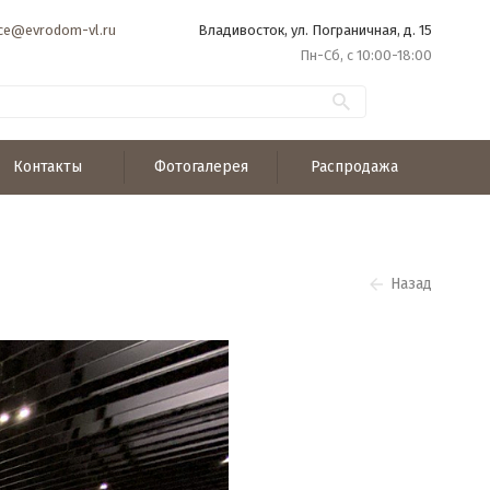
ice@evrodom-vl.ru
Владивосток, ул. Пограничная, д. 15
Пн-Сб, с 10:00-18:00
Контакты
Фотогалерея
Распродажа
Назад