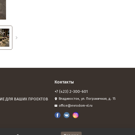
Контакты
+7 (423) 2-300-601
ИЕ ДЛЯ ВАШИХ ПРОЕКТОВ
Владивосток, ул. Пограничная, д. 15
office@evrodom-vl.ru