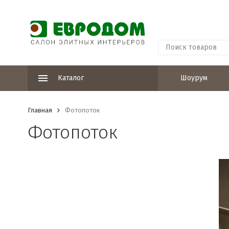
Каталог
Шоурум
Главная
Фотопоток
Фотопоток