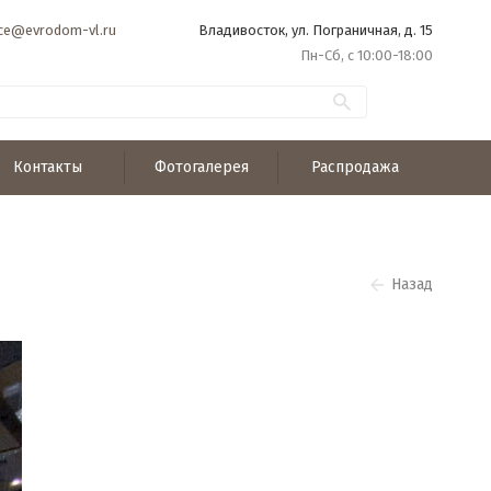
ice@evrodom-vl.ru
Владивосток, ул. Пограничная, д. 15
Пн-Сб, с 10:00-18:00
Контакты
Фотогалерея
Распродажа
Назад