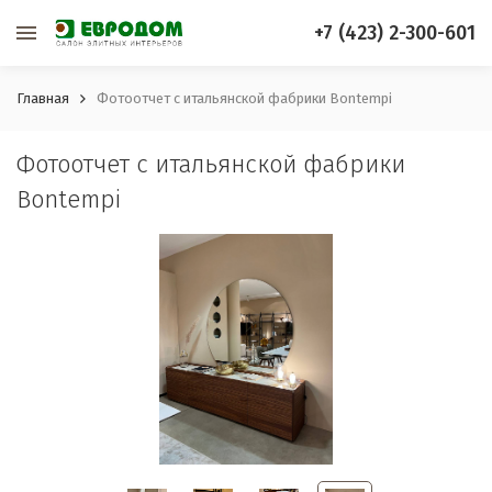
+7 (423) 2-300-601
Главная
Фотоотчет с итальянской фабрики Bontempi
Фотоотчет с итальянской фабрики
Bontempi