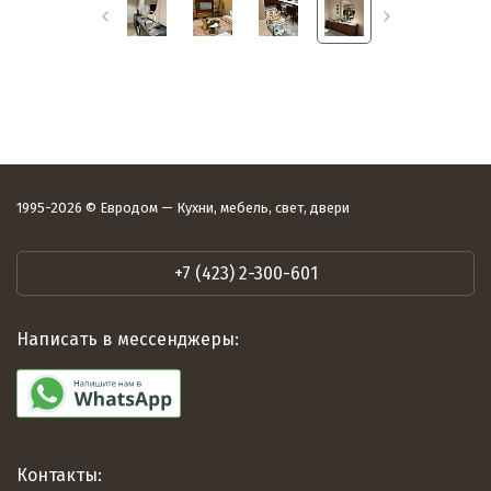
1995-2026 © Евродом — Кухни, мебель, свет, двери
+7 (423) 2-300-601
Написать в мессенджеры:
Контакты: