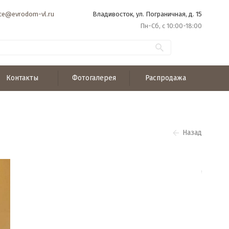
ice@evrodom-vl.ru
Владивосток, ул. Пограничная, д. 15
Пн-Сб, с 10:00-18:00
Контакты
Фотогалерея
Распродажа
Назад