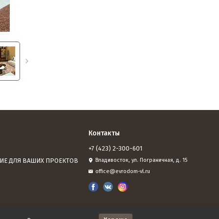
Контакты
+7 (423) 2-300-601
ИЕ ДЛЯ ВАШИХ ПРОЕКТОВ
Владивосток, ул. Пограничная, д. 15
office@evrodom-vl.ru