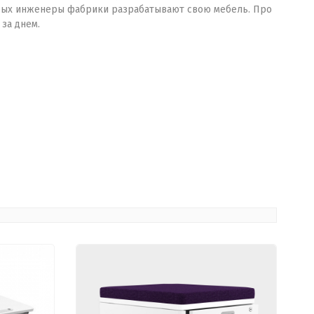
орых инженеры фабрики разрабатывают свою мебель. Про
за днем.