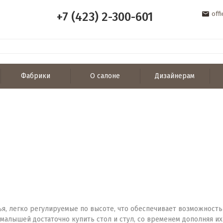
+7 (423) 2-300-601
off
Фабрики
О салоне
Дизайнерам
я, легко регулируемые по высоте, что обеспечивает возможность 
малышей достаточно купить стол и стул, со временем дополняя их