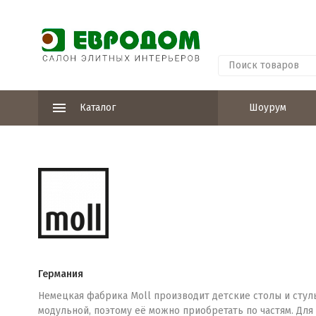
Каталог
Шоурум
Германия
Немецкая фабрика Moll производит детские столы и стуль
модульной, поэтому её можно приобретать по частям. Для 