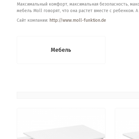
Максимальный комфорт, максимальная безопасность, мак
мебель Moll говорят, что она растет вместе с ребенком. 
Сайт компании:
http://www.moll-funktion.de
Мебель