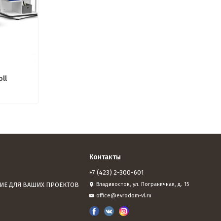
oll
Контакты
+7 (423) 2-300-601
ИЕ ДЛЯ ВАШИХ ПРОЕКТОВ
Владивосток, ул. Пограничная, д. 15
office@evrodom-vl.ru