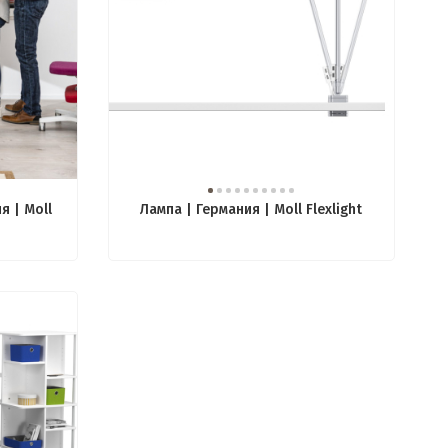
я | Moll
Лампа | Германия | Moll Flexlight