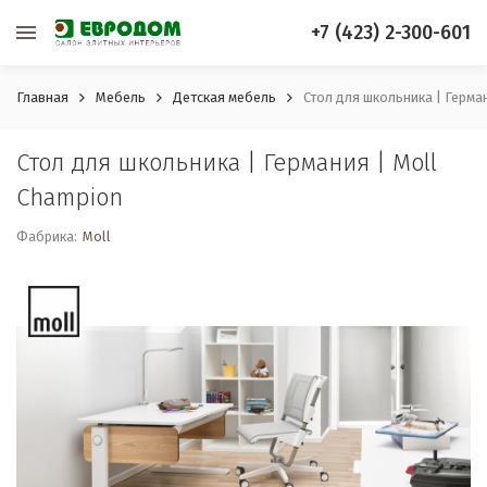
+7 (423) 2-300-601
Главная
Мебель
Детская мебель
Стол для школьника | Герма
Стол для школьника | Германия | Moll
Champion
Фабрика:
Moll