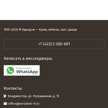
1995-2026 © Евродом — Кухни, мебель, свет, двери
+7 (423) 2-300-601
Написать в мессенджеры:
Контакты:
Владивосток, ул. Пограничная, д. 15
office@evrodom-vl.ru