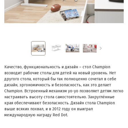
Качество, функциональность и дизайн – стол Champion
возводит рабочие столы для детей на новый уровень. Нет
другого стола, который бы так полноценно сочетал в себе
дизайн, эргономичность и безопасность, как это делает
Champion. Встроенный механизм yo-yo позволяет детям легко
настраивать высоту стола самостоятельно. Закруглённые
края обеспечивают безопасность. Дизайн стола Champion
выше всяких похвал, и в 2012 году он выиграл
международную награду Red Dot.