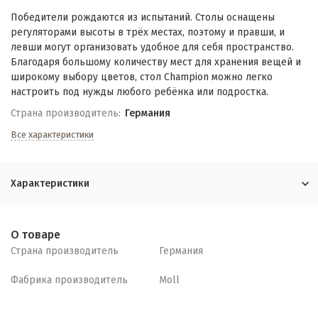
Победители рождаются из испытаний. Столы оснащены
регуляторами высоты в трёх местах, поэтому и правши, и
левши могут организовать удобное для себя пространство.
Благодаря большому количеству мест для хранения вещей и
широкому выбору цветов, стол Champion можно легко
настроить под нужды любого ребёнка или подростка.
Страна производитель:
Германия
Все характеристики
Характеристики
О товаре
Страна производитель
Германия
Фабрика производитель
Moll