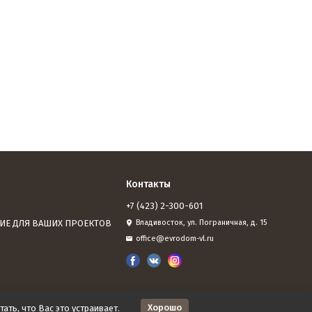
Контакты
+7 (423) 2-300-601
ИЕ ДЛЯ ВАШИХ ПРОЕКТОВ
Владивосток, ул. Пограничная, д. 15
office@evrodom-vl.ru
Хорошо
ать, что Вас это устраивает.