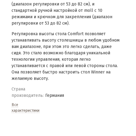
(диапазон регулировки от 53 до 82 см), и
стандартной ручной настройкой от moll с 10
режимами и крючком для закрепления (диапазон
регулировки от 53 до 82 см).
Регулировка высоты стола Comfort позволяет
устанавливать высоту столешницы в любом удобном
вам диапазоне, при этом это легко сделать, даже
сидя. Это стало возможно благодаря уникальной
технологии управления, которая легко
устанавливается с правой или левой стороны стола.
Она позволяет быстро настроить стол Winner на
желаемую высоту.
Страна
производитель:
Германия
Все
характеристики