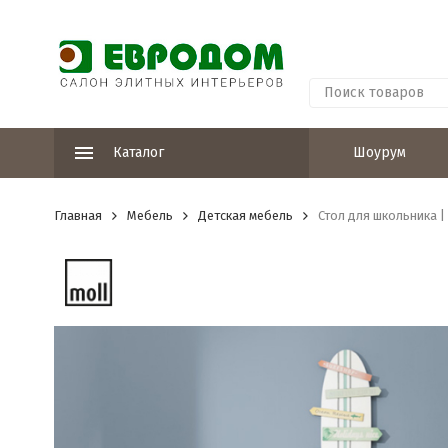
Каталог
Шоурум
Главная
Мебель
Детская мебель
Стол для школьника | 