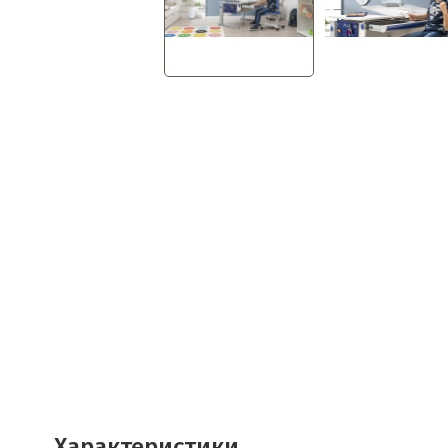
Характеристики