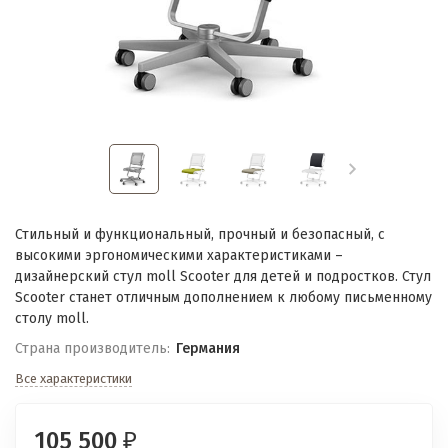
Стильный и функциональный, прочный и безопасный, с
высокими эргономическими характеристиками –
дизайнерский стул moll Scooter для детей и подростков. Стул
Scooter станет отличным дополнением к любому письменному
столу moll.
Страна производитель:
Германия
Все характеристики
105 500
₽