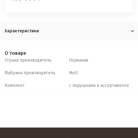
Характеристики
О товаре
Страна производитель
Германия
Фабрика производитель
Moll
Комплект
c подушками в ассортименте