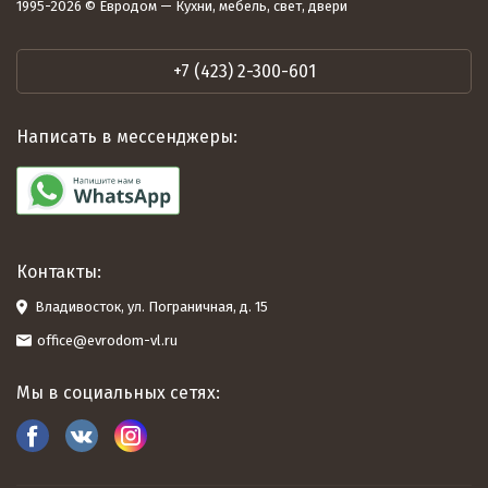
1995-2026 © Евродом — Кухни, мебель, свет, двери
+7 (423) 2-300-601
Написать в мессенджеры:
Контакты:
Владивосток, ул. Пограничная, д. 15
office@evrodom-vl.ru
Мы в социальных сетях: