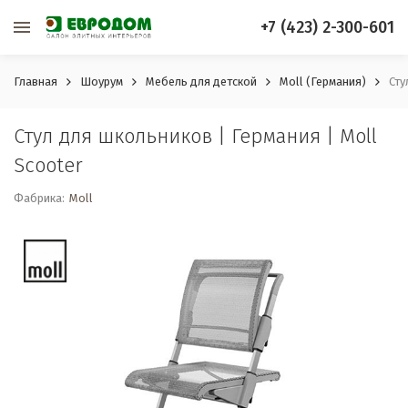
+7 (423) 2-300-601
Главная
Шоурум
Мебель для детской
Moll (Германия)
Сту
Стул для школьников | Германия | Moll
Scooter
Фабрика:
Moll