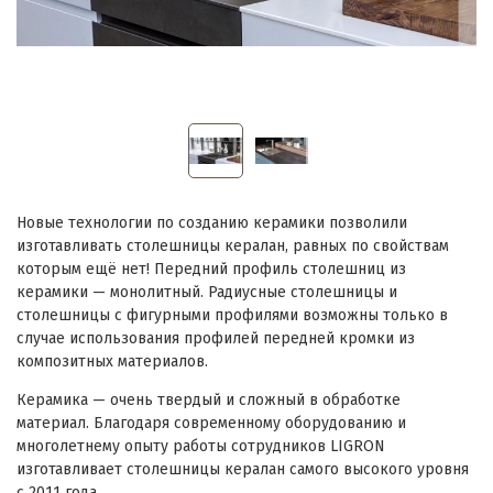
Новые технологии по созданию керамики позволили
изготавливать столешницы кералан, равных по свойствам
которым ещё нет! Передний профиль столешниц из
керамики — монолитный. Радиусные столешницы и
столешницы с фигурными профилями возможны только в
случае использования профилей передней кромки из
композитных материалов.
Керамика — очень твердый и сложный в обработке
материал. Благодаря современному оборудованию и
многолетнему опыту работы сотрудников LIGRON
изготавливает столешницы кералан самого высокого уровня
с 2011 года.