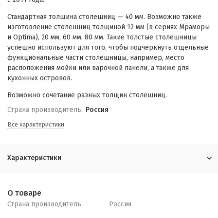
Стандартная толщина столешниц — 40 мм. Возможно также
изготовление столешниц толщиной 12 мм (в сериях Мраморы
и Optima), 20 мм, 60 мм, 80 мм. Такие толстые столешницы
успешно используют для того, чтобы подчеркнуть отдельные
функциональные части столешницы, например, место
расположения мойки или варочной панели, а также для
кухонных островов.
Возможно сочетание разных толщин столешниц.
Страна производитель:
Россия
Все характеристики
Характеристики
О товаре
Страна производитель
Россия