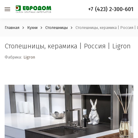
+7 (423) 2-300-601
Главная
Кухни
Столешницы
Столешницы, керамика | Россия | 
Столешницы, керамика | Россия | Ligron
Фабрика:
Ligron