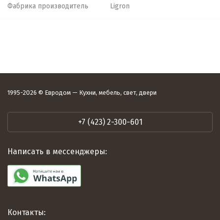
Фабрика производитель
Ligron
1995-2026 © Евродом — Кухни, мебель, свет, двери
+7 (423) 2-300-601
Написать в мессенджеры:
Контакты: