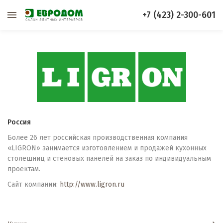
+7 (423) 2-300-601
Россия
Более 26 лет российская производственная компания
«LIGRON» занимается изготовлением и продажей кухонных
столешниц и стеновых панелей на заказ по индивидуальным
проектам.
Сайт компании:
http://www.ligron.ru