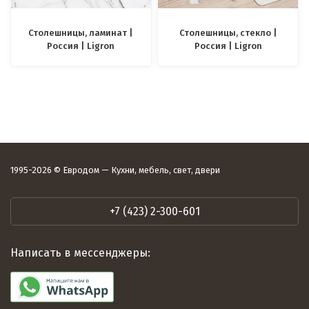
Столешницы, ламинат |
Столешницы, стекло |
Россия | Ligron
Россия | Ligron
1995-2026 © Евродом — Кухни, мебель, свет, двери
+7 (423) 2-300-601
Написать в мессенджеры: