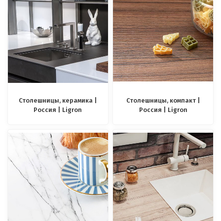
Столешницы, керамика |
Столешницы, компакт |
Россия | Ligron
Россия | Ligron