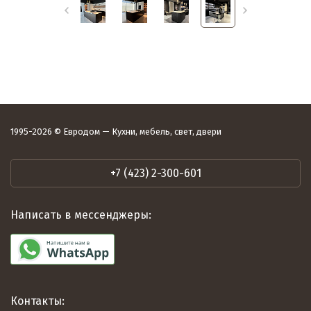
1995-2026 © Евродом — Кухни, мебель, свет, двери
+7 (423) 2-300-601
Написать в мессенджеры:
Контакты: