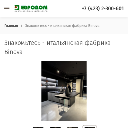
+7 (423) 2-300-601
Главная
Знакомьтесь - итальянская фабрика Binova
Знакомьтесь - итальянская фабрика
Binova