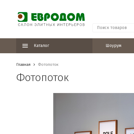
Каталог
Шоурум
Главная
Фотопоток
Фотопоток