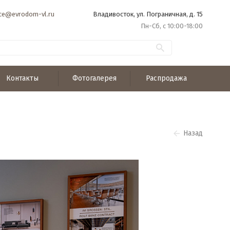
ice@evrodom-vl.ru
Владивосток, ул. Пограничная, д. 15
Пн-Сб, с 10:00-18:00
Контакты
Фотогалерея
Распродажа
Назад