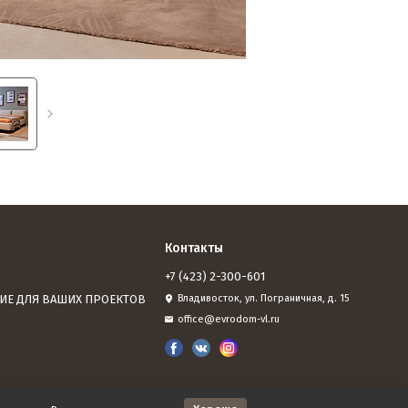
Контакты
+7 (423) 2-300-601
ИЕ ДЛЯ ВАШИХ ПРОЕКТОВ
Владивосток, ул. Пограничная, д. 15
office@evrodom-vl.ru