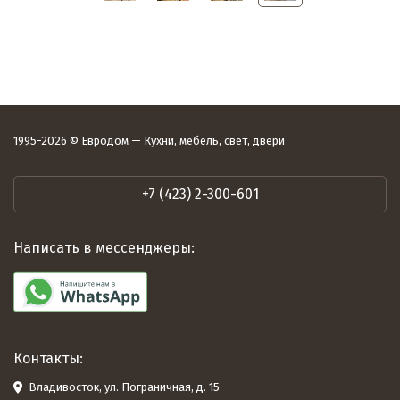
1995-2026 © Евродом — Кухни, мебель, свет, двери
+7 (423) 2-300-601
Написать в мессенджеры:
Контакты:
Владивосток, ул. Пограничная, д. 15