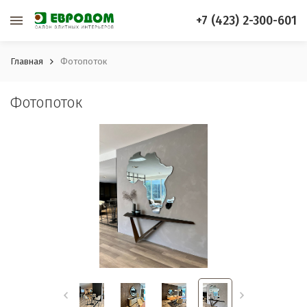
+7 (423) 2-300-601
Главная
Фотопоток
Фотопоток