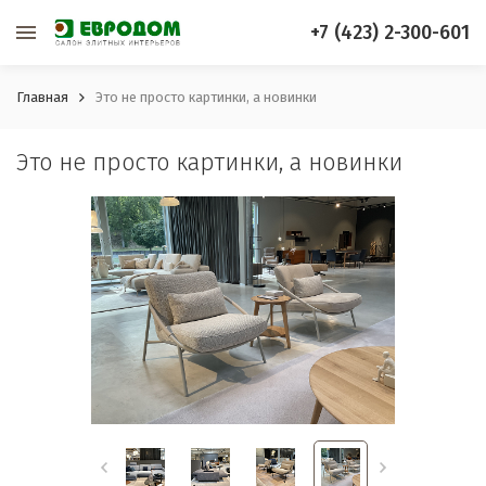
+7 (423) 2-300-601
Главная
Это не просто картинки, а новинки
Это не просто картинки, а новинки