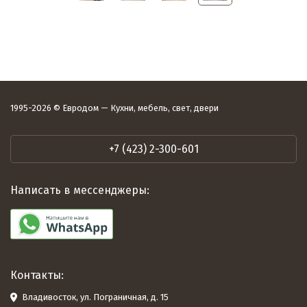
1995-2026 © Евродом — Кухни, мебель, свет, двери
+7 (423) 2-300-601
Написать в мессенджеры:
Контакты:
Владивосток, ул. Пограничная, д. 15