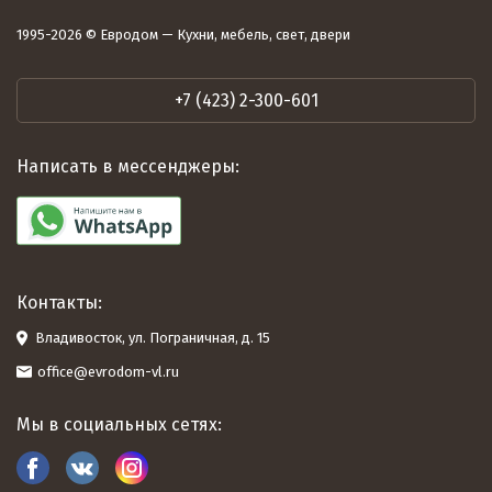
1995-2026 © Евродом — Кухни, мебель, свет, двери
+7 (423) 2-300-601
Написать в мессенджеры:
Контакты:
Владивосток, ул. Пограничная, д. 15
office@evrodom-vl.ru
Мы в социальных сетях: