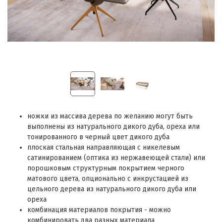
ножки из массива дерева по желанию могут быть
выполнены из натурального дикого дуба, ореха или
тонированного в черный цвет дикого дуба
плоская стальная направляющая с никелевым
сатинированием (оптика из нержавеющей стали) или
порошковым структурным покрытием черного
матового цвета, опционально с инкрустацией из
цельного дерева из натурального дикого дуба или
ореха
комбинация материалов покрытия - можно
комбинировать два разных материала