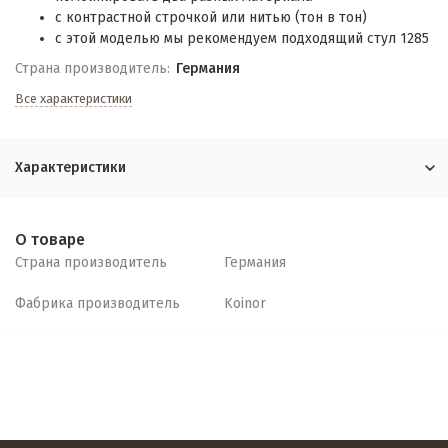
с контрастной строчкой или нитью (тон в тон)
с этой моделью мы рекомендуем подходящий стул 1285
Страна производитель:
Германия
Все характеристики
Характеристики
О товаре
Страна производитель
Германия
Фабрика производитель
Koinor