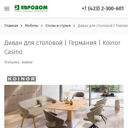
+7 (423) 2-300-601
Главная
Мебель
Столы и стулья
Диван для столовой | Германи
Диван для столовой | Германия | Koinor
Casino
Фабрика:
Koinor