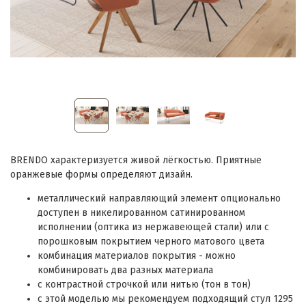
BRENDO характеризуется живой лёгкостью. Приятные
оранжевые формы определяют дизайн.
металлический направляющий элемент опционально
доступен в никелированном сатинированном
исполнении (оптика из нержавеющей стали) или с
порошковым покрытием черного матового цвета
комбинация материалов покрытия - можно
комбинировать два разных материала
с контрастной строчкой или нитью (тон в тон)
с этой моделью мы рекомендуем подходящий стул 1295