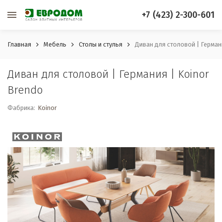
+7 (423) 2-300-601
Главная
Мебель
Столы и стулья
Диван для столовой | Герман
Диван для столовой | Германия | Koinor
Brendo
Фабрика:
Koinor