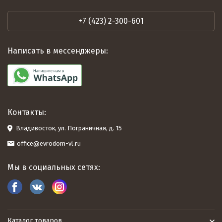
+7 (423) 2-300-601
Написать в мессенджеры:
Контакты:
Владивосток, ул. Пограничная, д. 15
office@evrodom-vl.ru
Мы в социальных сетях:
Каталог товаров