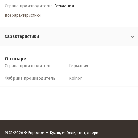
Страна производитель:
Германия
Все характеристики
Характеристики
О товаре
Страна производитель
Германия
Фабрика производитель
Koinor
1995-2026 © Евродом — Кухни, мебель, свет, двери