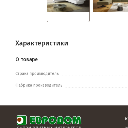
Характеристики
О товаре
Страна производитель
Фабрика производитель
К
К