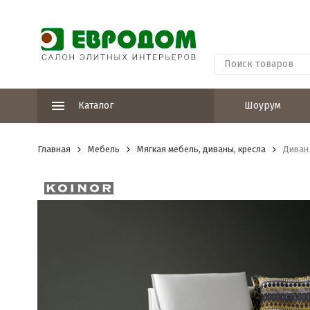
Каталог
Шоурум
Главная
Мебель
Мягкая мебель, диваны, кресла
Диван 