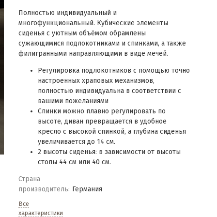
Полностью индивидуальный и
многофункциональный. Кубические элементы
сиденья с уютным объёмом обрамлены
сужающимися подлокотниками и спинками, а также
филигранными направляющими в виде мечей.
Регулировка подлокотников с помощью точно
настроенных храповых механизмов,
полностью индивидуальна в соответствии с
вашими пожеланиями
Спинки можно плавно регулировать по
высоте, диван превращается в удобное
кресло с высокой спинкой, а глубина сиденья
увеличивается до 14 см.
2 высоты сиденья: в зависимости от высоты
стопы 44 см или 40 см.
Страна
производитель:
Германия
Все
характеристики