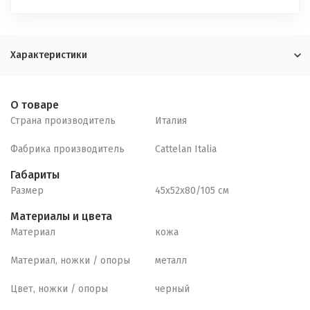
Характеристики
О товаре
Страна производитель
Италия
Фабрика производитель
Cattelan Italia
Габариты
Размер
45x52x80/105 см
Материалы и цвета
Материал
кожа
Материал, ножки / опоры
металл
Цвет, ножки / опоры
черный