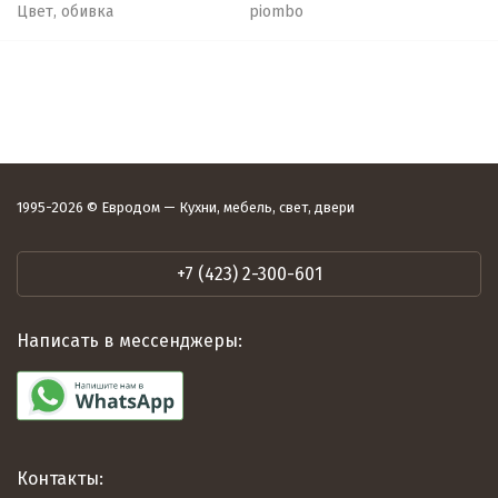
Цвет, обивка
piombo
1995-2026 © Евродом — Кухни, мебель, свет, двери
+7 (423) 2-300-601
Написать в мессенджеры:
Контакты: