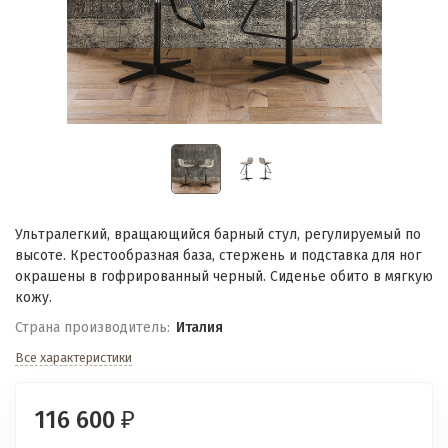
Ультралегкий, вращающийся барный стул, регулируемый по
высоте. Крестообразная база, стержень и подставка для ног
окрашены в гофрированный черный. Сиденье обито в мягкую
кожу.
Страна производитель:
Италия
Все характеристики
116 600
₽