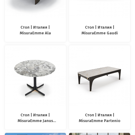
Стол | Италия |
Стол | Италия |
MisuraEmme Ala
MisuraEmme Gaudi
Стол | Италия |
Стол | Италия |
MisuraEmme Janus
MisuraEmme Partenio
Lounge