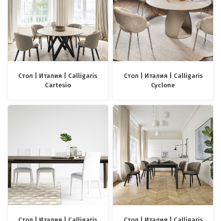
Стол | Италия | Calligaris
Стол | Италия | Calligaris
Cartesio
Cyclone
Стол | Италия | Calligaris
Стол | Италия | Calligaris