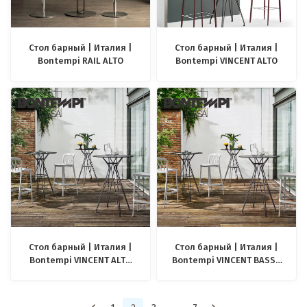
Стол барный | Италия |
Стол барный | Италия |
Bontempi RAIL ALTO
Bontempi VINCENT ALTO
Стол барный | Италия |
Стол барный | Италия |
Bontempi VINCENT ALTO
Bontempi VINCENT BASSO
OUTDOOR
OUTDOOR