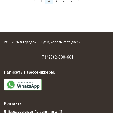
1
2
3
...
7
1995-2026 © Евродом — Кухни, мебель, свет, двери
+7 (423) 2-300-601
Написать в мессенджеры:
Контакты:
Владивосток, ул. Пограничная, д. 15