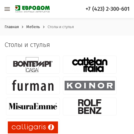
+7 (423) 2-300-601
Главная
Мебель
Столы и стулья
Столы и стулья