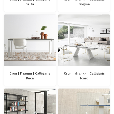
Delta
Dogma
Стол | Италия | Calligaris
Стол | Италия | Calligaris
Duca
Icaro