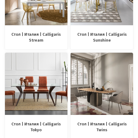
Стол | Италия | Calligaris
Стол | Италия | Calligaris
Stream
Sunshine
Стол | Италия | Calligaris
Стол | Италия | Calligaris
Tokyo
Twins