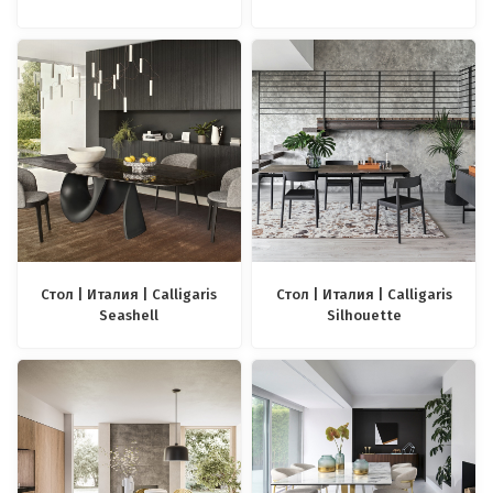
Стол | Италия | Calligaris
Стол | Италия | Calligaris
Seashell
Silhouette