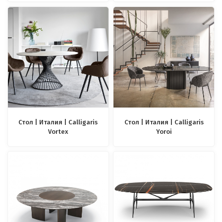
Стол | Италия | Calligaris
Стол | Италия | Calligaris
Vortex
Yoroi