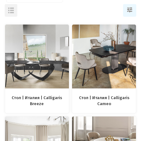
Стол | Италия | Calligaris
Стол | Италия | Calligaris
Breeze
Cameo