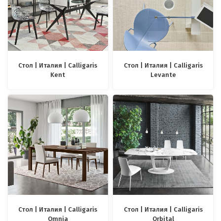
Стол | Италия | Calligaris
Стол | Италия | Calligaris
Kent
Levante
Стол | Италия | Calligaris
Стол | Италия | Calligaris
Omnia
Orbital