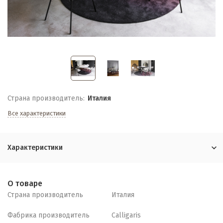
Страна производитель:
Италия
Все характеристики
Характеристики
О товаре
Страна производитель
Италия
Фабрика производитель
Calligaris