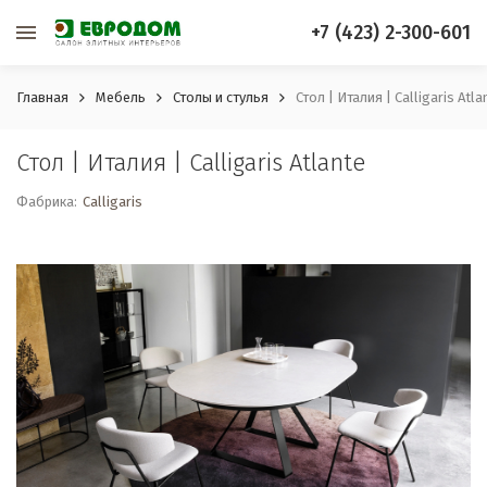
+7 (423) 2-300-601
Главная
Мебель
Столы и стулья
Стол | Италия | Calligaris Atla
Стол | Италия | Calligaris Atlante
Фабрика:
Calligaris