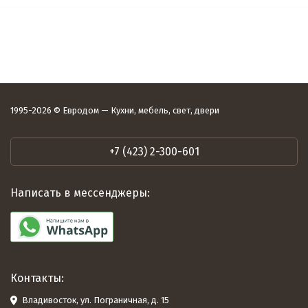
1995-2026 © Евродом — Кухни, мебель, свет, двери
+7 (423) 2-300-601
Написать в мессенджеры:
Контакты:
Владивосток, ул. Пограничная, д. 15