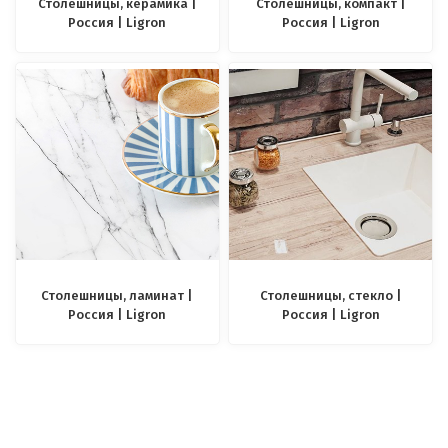
Столешницы, керамика |
Столешницы, компакт |
Россия | Ligron
Россия | Ligron
Столешницы, ламинат |
Столешницы, стекло |
Россия | Ligron
Россия | Ligron