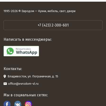
1995-2026 © Евродом — Кухни, мебель, свет, двери
+7 (423) 2-300-601
Написать в мессенджеры:
Контакты:
Владивосток, ул. Пограничная, д. 15
office@evrodom-vl.ru
Мы в социальных сетях: