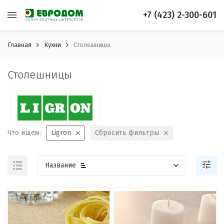
+7 (423) 2-300-601
Главная
Кухни
Столешницы
Столешницы
Что ищем:
Ligron
Сбросить фильтры
Название