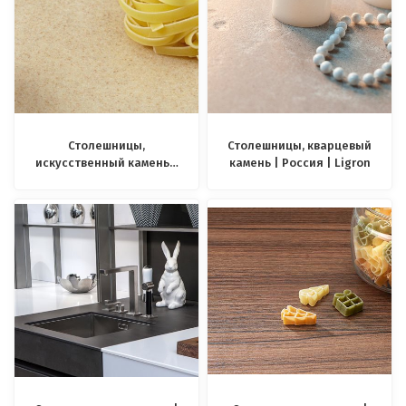
Столешницы,
Столешницы, кварцевый
искусственный камень |
камень | Россия | Ligron
Россия | Ligron