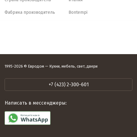
Фабрика производитель
Bontempi
1995-2026 © Евродом — Кухни, мебель, свет, двери
+7 (423) 2-300-601
Написать в мессенджеры: