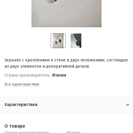
Зеркало с креплением к стене в двух положениях, состоящее
из двух элементов и декоративной детали.
Страна производитель:
Италия
Все характеристики
Характеристики
О товаре
Страна производитель
Италия