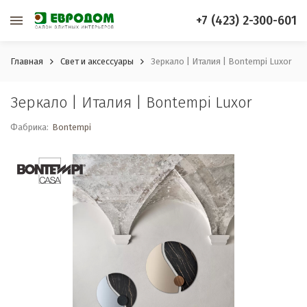
+7 (423) 2-300-601
Главная
Свет и аксессуары
Зеркало | Италия | Bontempi Luxor
Зеркало | Италия | Bontempi Luxor
Фабрика:
Bontempi