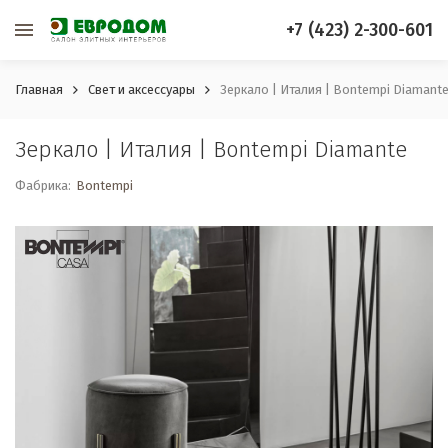
+7 (423) 2-300-601
Главная
Свет и аксессуары
Зеркало | Италия | Bontempi Diamant
Зеркало | Италия | Bontempi Diamante
Фабрика:
Bontempi