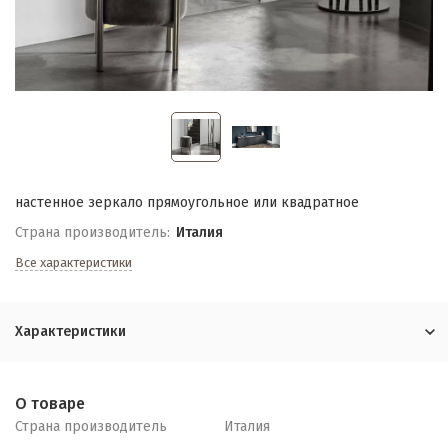
настенное зеркало прямоугольное или квадратное
Страна производитель:
Италия
Все характеристики
Характеристики
О товаре
Страна производитель
Италия