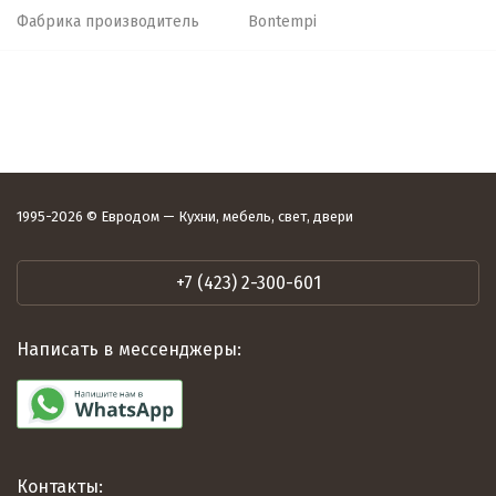
Фабрика производитель
Bontempi
1995-2026 © Евродом — Кухни, мебель, свет, двери
+7 (423) 2-300-601
Написать в мессенджеры:
Контакты: