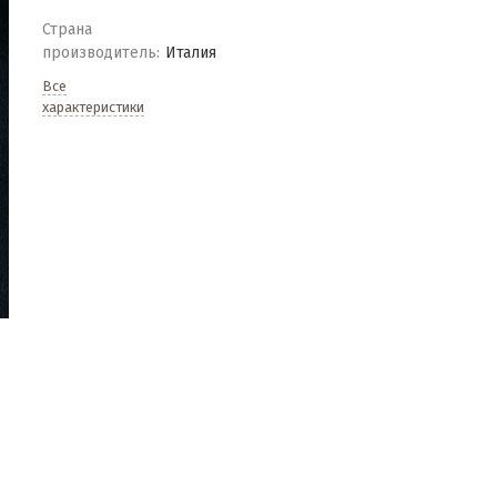
Страна
производитель:
Италия
Все
характеристики