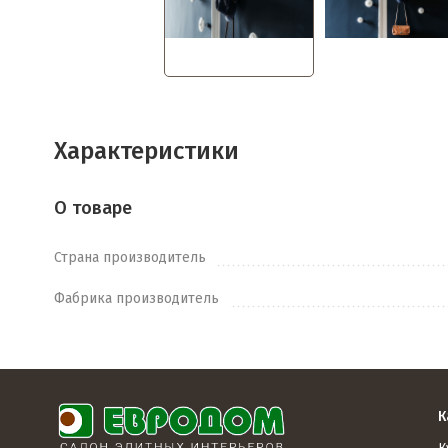
Характеристики
О товаре
Страна производитель
Фабрика производитель
К
К