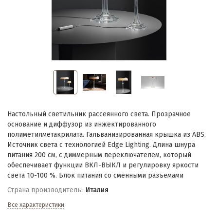
Настольный светильник рассеянного света. Прозрачное
основание и диффузор из инжектированного
полиметилметакрилата. Гальванизированная крышка из ABS.
Источник света с технологией Ed
ge Lighting. Длина шнура
питания 200 см, с диммерным переключателем, который
обеспечивает функции ВКЛ-ВЫКЛ и регулировку яркости
света 10-100 %. Блок питания со сменными разъемами
Страна производитель:
Италия
Все характеристики