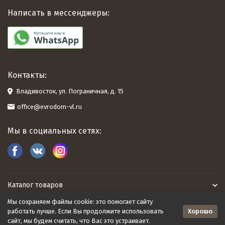
Написать в мессенджеры:
Контакты:
Владивосток, ул. Пограничная, д. 15
office@evrodom-vl.ru
Мы в социальных сетях:
Каталог товаров
Мы сохраняем файлы cookie: это помогает сайту
Евродом
Хорошо
работать лучше. Если Вы продолжите использовать
сайт, мы будем считать, что Вас это устраивает.