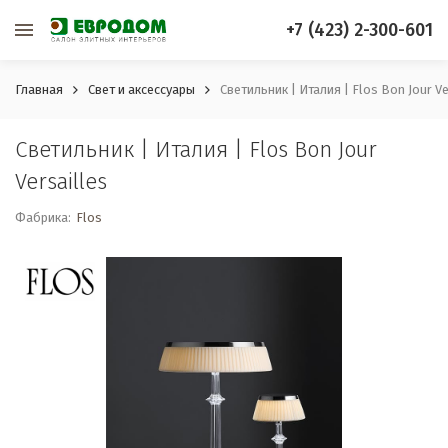
+7 (423) 2-300-601
Главная
Свет и аксессуары
Светильник | Италия | Flos Bon Jour Ve
Светильник | Италия | Flos Bon Jour
Versailles
Фабрика:
Flos