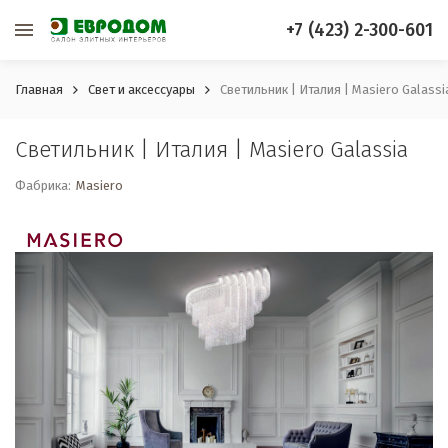
+7 (423) 2-300-601
Главная
Свет и аксессуары
Светильник | Италия | Masiero Galassi
Светильник | Италия | Masiero Galassia
Фабрика:
Masiero