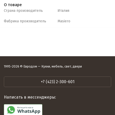
О товаре
Страна производитель
Италия
Фабрика производитель
Masiero
1995-2026 © Евродом — Кухни, мебель, свет, двери
+7 (423) 2-300-601
Написать в мессенджеры: