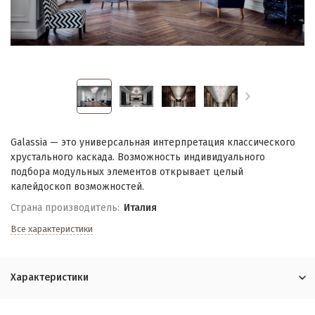
Galassia — это универсальная интерпретация классического
хрустального каскада. Возможность индивидуального
подбора модульных элементов открывает целый
калейдоскоп возможностей.
Страна производитель:
Италия
Все характеристики
Характеристики