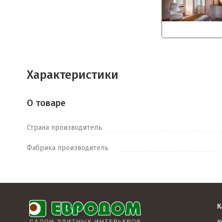
Характеристики
О товаре
Страна производитель
Фабрика производитель
К
К