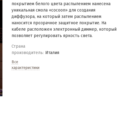
покрытием белого цвета распылением нанесена
уникальная смола «cocoon» для создания
диффузора
, на который затем распылением
наносится прозрачное защитное покрытие. На
кабеле расположен электронный диммер, который
позволяет регулировать яркость света.
Страна
производитель:
Италия
Все
характеристики