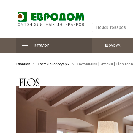
Каталог
Шоурум
Главная
Свет и аксессуары
Светильник | Италия | Flos Fan