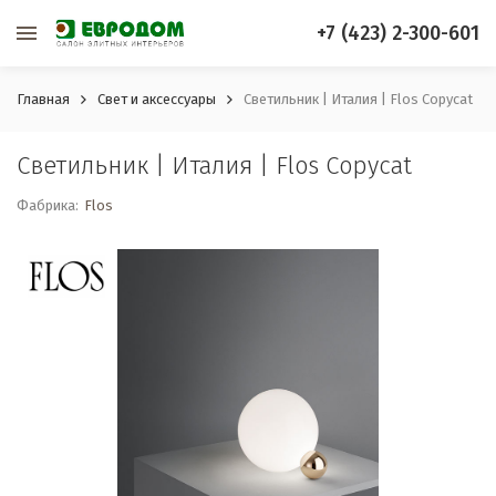
+7 (423) 2-300-601
Главная
Свет и аксессуары
Светильник | Италия | Flos Copycat
Светильник | Италия | Flos Copycat
Фабрика:
Flos