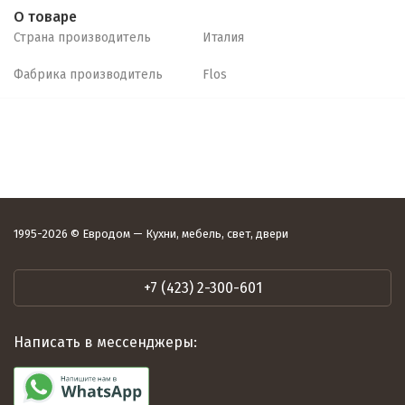
О товаре
Страна производитель
Италия
Фабрика производитель
Flos
1995-2026 © Евродом — Кухни, мебель, свет, двери
+7 (423) 2-300-601
Написать в мессенджеры: