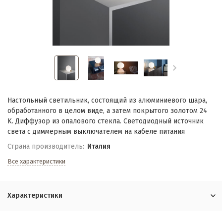
Настольный светильник, состоящий из алюминиевого шара,
обработанного в целом виде, а затем покрытого золотом 24
K. Диффузор из опалового стекла. Светодиодный источник
света с димме
рным выключателем на кабеле питания
Страна производитель:
Италия
Все характеристики
Характеристики