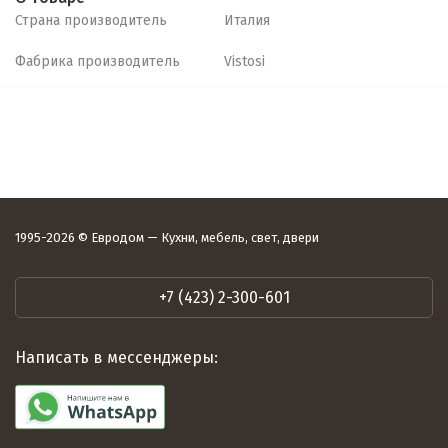
Страна производитель
Италия
Фабрика производитель
Vistosi
1995-2026 © Евродом — Кухни, мебель, свет, двери
+7 (423) 2-300-601
Написать в мессенджеры: