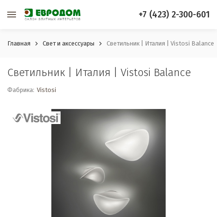
+7 (423) 2-300-601
Главная
Свет и аксессуары
Светильник | Италия | Vistosi Balance
Светильник | Италия | Vistosi Balance
Фабрика:
Vistosi