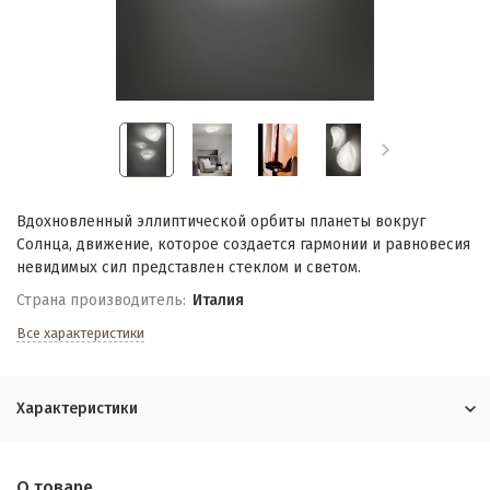
Вдохновленный эллиптической орбиты планеты вокруг
Солнца, движение, которое создается гармонии и равновесия
невидимых сил представлен стеклом и светом.
Страна производитель:
Италия
Все характеристики
Характеристики
О товаре