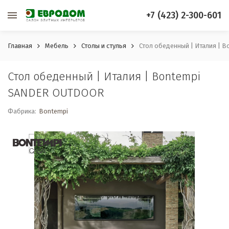
+7 (423) 2-300-601
Главная
Мебель
Столы и стулья
Стол обеденный | Италия |
Стол обеденный | Италия | Bontempi
SANDER OUTDOOR
Фабрика:
Bontempi