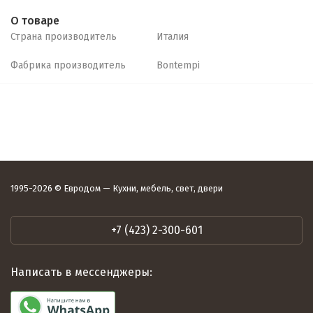
О товаре
Страна производитель
Италия
Фабрика производитель
Bontempi
1995-2026 © Евродом — Кухни, мебель, свет, двери
+7 (423) 2-300-601
Написать в мессенджеры: