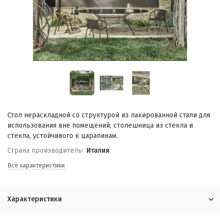
Стол нераскладной со структурой из лакированной стали для
использования вне помещений, столешница из стекла и
стекла, устойчивого к царапинам.
Страна производитель:
Италия
Все характеристики
Характеристики