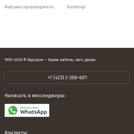
Фабрика производитель
Bontempi
1995-2026 © Евродом — Кухни, мебель, свет, двери
+7 (423) 2-300-601
Написать в мессенджеры:
Контакты: