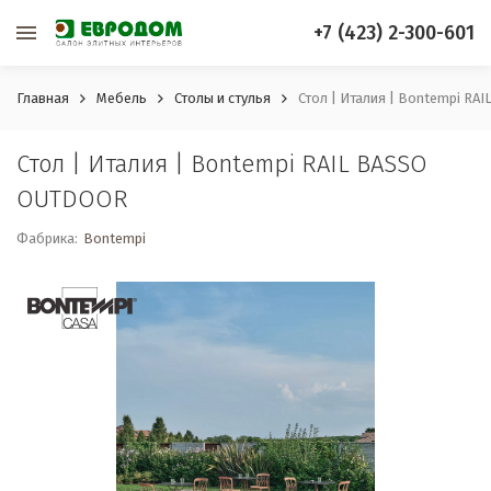
+7 (423) 2-300-601
Главная
Мебель
Столы и стулья
Стол | Италия | Bontempi R
Стол | Италия | Bontempi RAIL BASSO
OUTDOOR
Фабрика:
Bontempi