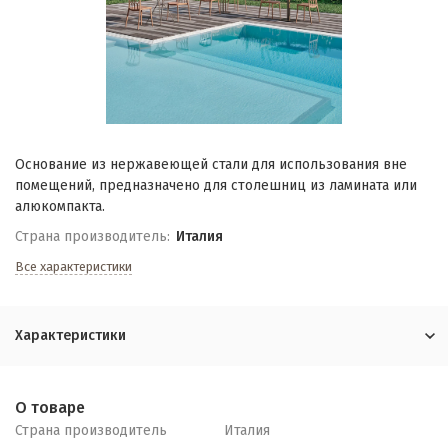
Основание из нержавеющей стали для использования вне
помещений, предназначено для столешниц из ламината или
алюкомпакта.
Страна производитель:
Италия
Все характеристики
Характеристики
О товаре
Страна производитель
Италия