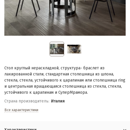
Стол круглый нераскладной, структурa- браслет из
лакированной стали, стандартная столешница из шпона,
стекла, стекла, устойчивого к царапинам или столешница ring
и центральная вращающаяся столешница из стекла, стекла,
устойчивого к царапинам и СуперМрамора.
Страна производитель:
Италия
Все характеристики
Характеристики