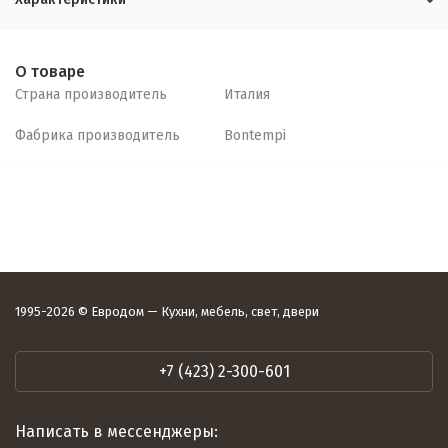
О товаре
Страна производитель
Италия
Фабрика производитель
Bontempi
1995-2026 © Евродом — Кухни, мебель, свет, двери
+7 (423) 2-300-601
Написать в мессенджеры: