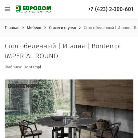
+7 (423) 2-300-601
Главная
Мебель
Столы и стулья
Стол обеденный | Италия | 
Стол обеденный | Италия | Bontempi
IMPERIAL ROUND
Фабрика:
Bontempi