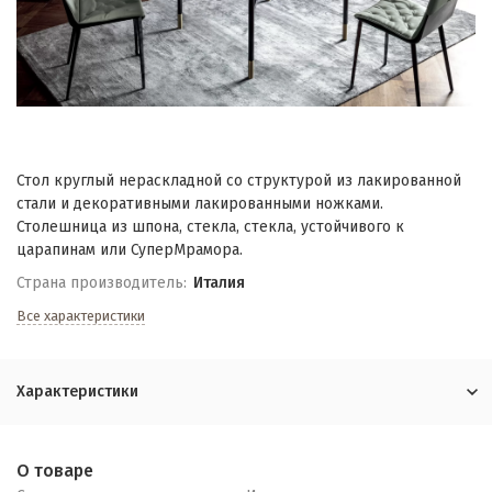
Стол круглый нераскладной со структурой из лакированной
стали и декоративными лакированными ножками.
Столешница из шпона, стекла, стекла, устойчивого к
царапинам или СуперМрамора.
Страна производитель:
Италия
Все характеристики
Характеристики
О товаре