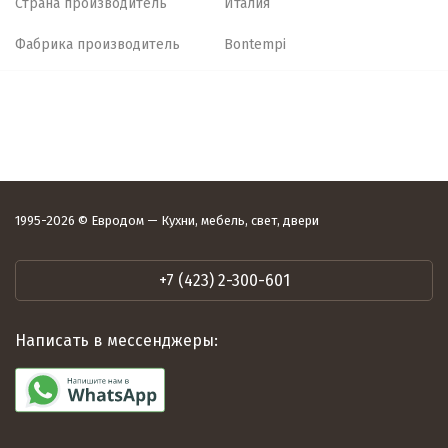
Страна производитель
Италия
Фабрика производитель
Bontempi
1995-2026 © Евродом — Кухни, мебель, свет, двери
+7 (423) 2-300-601
Написать в мессенджеры: